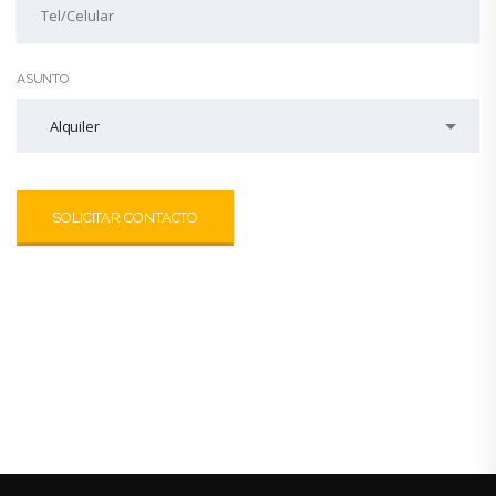
ASUNTO
Alquiler