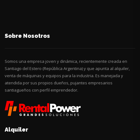
Sobre Nosotros
Somos una empresa joven y dinámica, recientemente creada en
Santiago del Estero (República Argentina) y que apunta al alquiler,
venta de máquinas y equipos para la industria. Es manejada y
atendida por sus propios dueños, pujantes empresarios
santiagueños con perfil emprendedor.
Alquiler