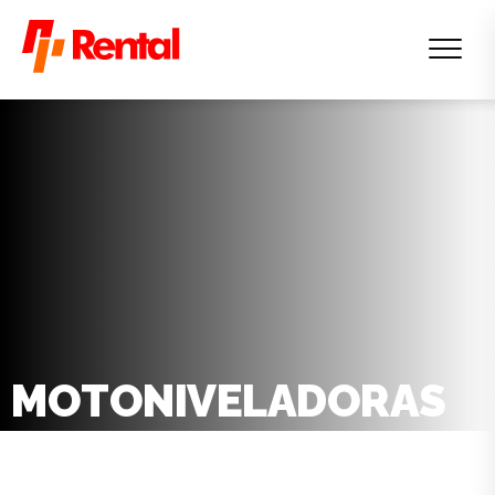
MOTONIVELADORAS