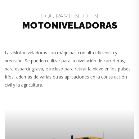
EQUIPAMIENTO EN
MOTONIVELADORAS
Las Motoniveladoras son máquinas con alta eficiencia y
precisión. Se pueden utilizar para la nivelación de carreteras,
para esparcir grava, e incluso para retirar la nieve en los países
fríos, además de varias otras aplicaciones en la construcción
civil y la agricultura.