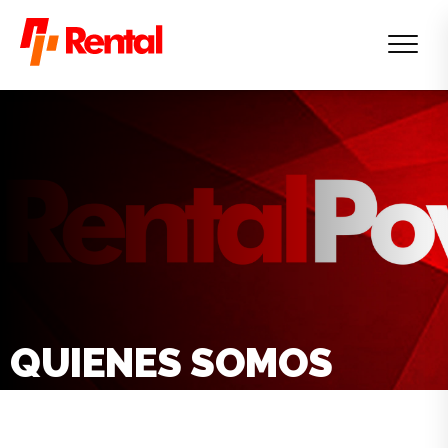
QUIENES SOMOS