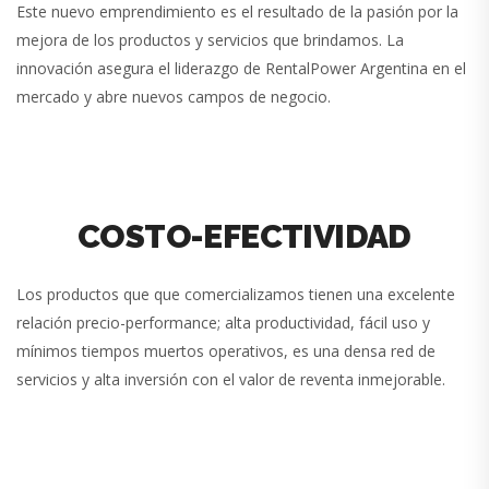
Este nuevo emprendimiento es el resultado de la pasión por la
mejora de los productos y servicios que brindamos. La
innovación asegura el liderazgo de RentalPower Argentina en el
mercado y abre nuevos campos de negocio.
COSTO-EFECTIVIDAD
Los productos que que comercializamos tienen una excelente
relación precio-performance; alta productividad, fácil uso y
mínimos tiempos muertos operativos, es una densa red de
servicios y alta inversión con el valor de reventa inmejorable.