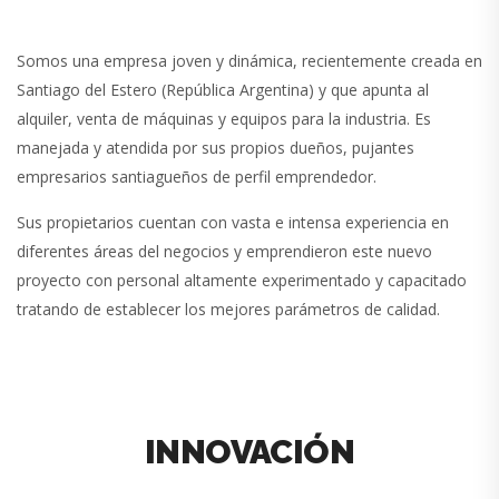
Somos una empresa joven y dinámica, recientemente creada en
Santiago del Estero (República Argentina) y que apunta al
alquiler, venta de máquinas y equipos para la industria. Es
manejada y atendida por sus propios dueños, pujantes
empresarios santiagueños de perfil emprendedor.
Sus propietarios cuentan con vasta e intensa experiencia en
diferentes áreas del negocios y emprendieron este nuevo
proyecto con personal altamente experimentado y capacitado
tratando de establecer los mejores parámetros de calidad.
INNOVACIÓN