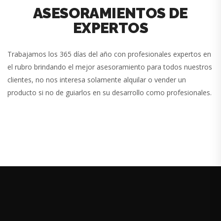
ASESORAMIENTOS DE
EXPERTOS
Trabajamos los 365 días del año con profesionales expertos en
el rubro brindando el mejor asesoramiento para todos nuestros
clientes, no nos interesa solamente alquilar o vender un
producto si no de guiarlos en su desarrollo como profesionales.