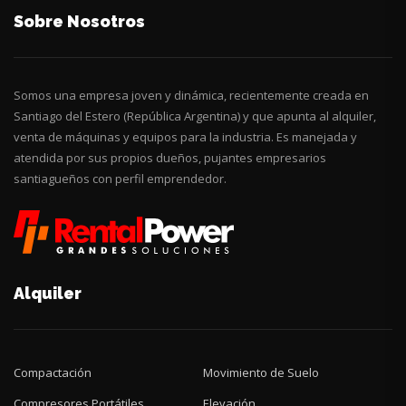
Sobre Nosotros
Somos una empresa joven y dinámica, recientemente creada en
Santiago del Estero (República Argentina) y que apunta al alquiler,
venta de máquinas y equipos para la industria. Es manejada y
atendida por sus propios dueños, pujantes empresarios
santiagueños con perfil emprendedor.
Alquiler
Compactación
Movimiento de Suelo
Compresores Portátiles
Elevación